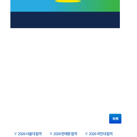
목록
🏅
2026 서울대 합격
🏅
2026 한예종 합격
🏅
2026 국민대 합격