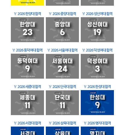
🏅
2026 한양대 합격
🏅
2026 중앙대 합격
🏅
2026 성신여대 합격
🏅
2026 동덕여대 합격
🏅
2026 서울여대 합격
🏅
2026 덕성여대 합격
🏅
2026 세종대 합격
🏅
2026 단국대 합격
🏅
2026 한성대 합격
🏅
2026 서경대 합격
🏅
2026 삼육대 합격
🏅
2026 명지대 합격