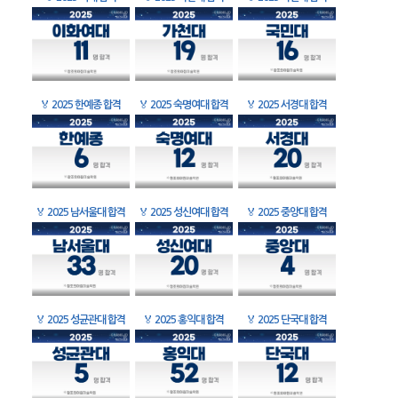
🏅
2025 한예종 합격
🏅
2025 숙명여대 합격
🏅
2025 서경대 합격
🏅
2025 남서울대 합격
🏅
2025 성신여대 합격
🏅
2025 중앙대 합격
🏅
2025 성균관대 합격
🏅
2025 홍익대 합격
🏅
2025 단국대 합격