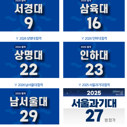
🏅
2026 상명대 합격
🏅
2026 인하대 합격
🏅
2026 남서울대 합격
🏅
2025 서울과기대 합격