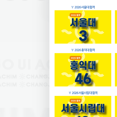
🏅
2026 서울대 합격
🏅
2026 홍익대 합격
🏅
2026 서울시립대 합격