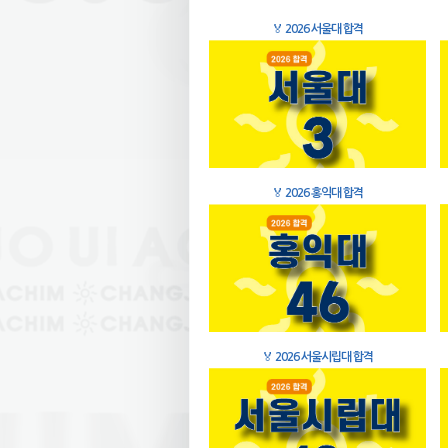
🏅
2026 서울대 합격
🏅
2026 홍익대 합격
🏅
2026 서울시립대 합격