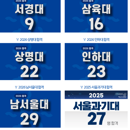
🏅
2026 상명대 합격
🏅
2026 인하대 합격
🏅
2026 남서울대 합격
🏅
2025 서울과기대 합격