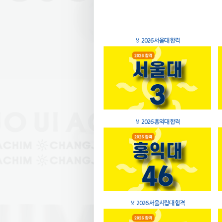
🏅
2026 서울대 합격
🏅
2026 홍익대 합격
🏅
2026 서울시립대 합격