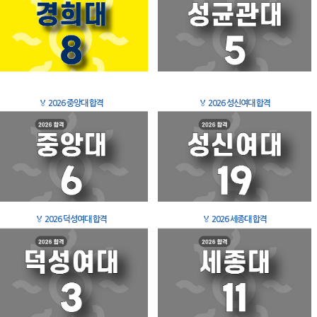
🏅
2026 중앙대 합격
🏅
2026 성신여대 합격
🏅
2026 덕성여대 합격
🏅
2026 세종대 합격