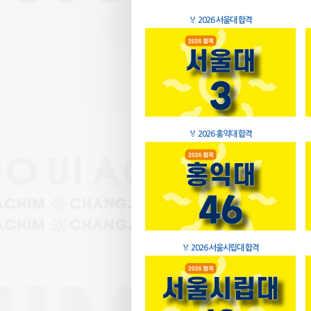
🏅
2026 서울대 합격
🏅
2026 홍익대 합격
🏅
2026 서울시립대 합격