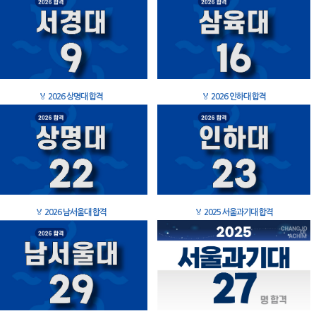
🏅
2026 상명대 합격
🏅
2026 인하대 합격
🏅
2026 남서울대 합격
🏅
2025 서울과기대 합격