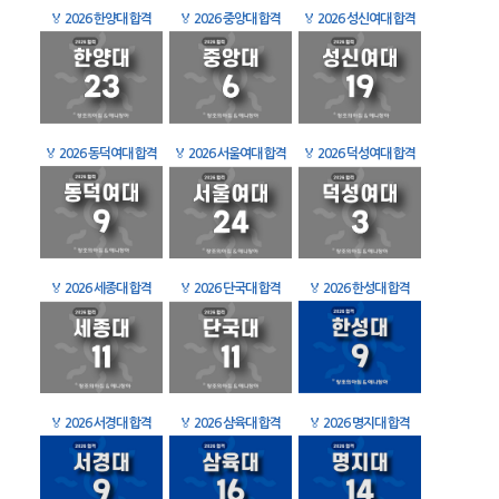
🏅
2026 한양대 합격
🏅
2026 중앙대 합격
🏅
2026 성신여대 합격
🏅
2026 동덕여대 합격
🏅
2026 서울여대 합격
🏅
2026 덕성여대 합격
🏅
2026 세종대 합격
🏅
2026 단국대 합격
🏅
2026 한성대 합격
🏅
2026 서경대 합격
🏅
2026 삼육대 합격
🏅
2026 명지대 합격