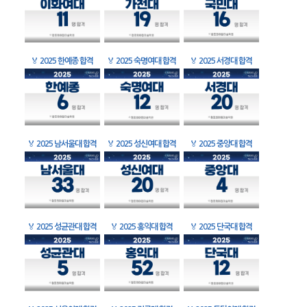
🏅
2025 한예종 합격
🏅
2025 숙명여대 합격
🏅
2025 서경대 합격
🏅
2025 남서울대 합격
🏅
2025 성신여대 합격
🏅
2025 중앙대 합격
🏅
2025 성균관대 합격
🏅
2025 홍익대 합격
🏅
2025 단국대 합격