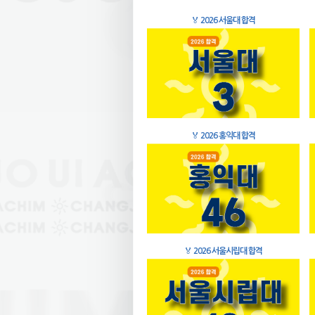
🏅
2026 서울대 합격
🏅
2026 홍익대 합격
🏅
2026 서울시립대 합격