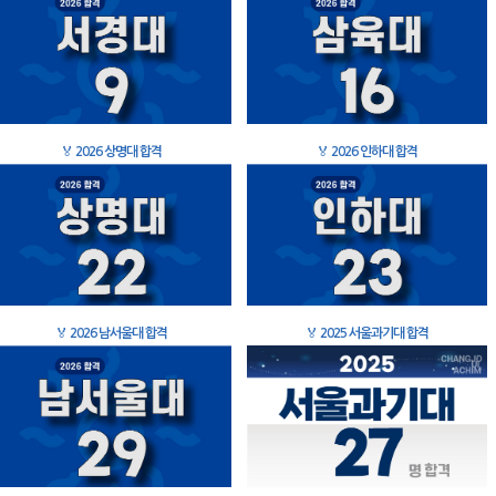
🏅
2026 상명대 합격
🏅
2026 인하대 합격
🏅
2026 남서울대 합격
🏅
2025 서울과기대 합격