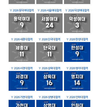
🏅
2026 동덕여대 합격
🏅
2026 서울여대 합격
🏅
2026 덕성여대 합격
🏅
2026 세종대 합격
🏅
2026 단국대 합격
🏅
2026 한성대 합격
🏅
2026 서경대 합격
🏅
2026 삼육대 합격
🏅
2026 명지대 합격
🏅
2026 가천대 합격
🏅
2026 상명대 합격
🏅
2026 인하대 합격