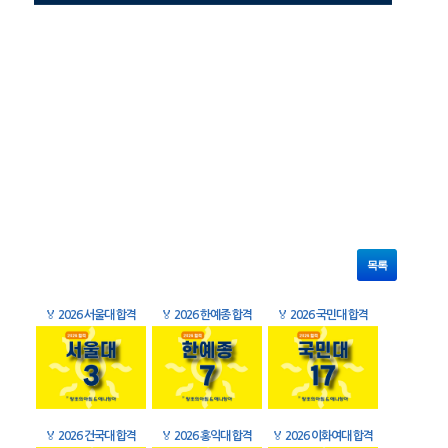
목록
🏅
2026 서울대 합격
🏅
2026 한예종 합격
🏅
2026 국민대 합격
🏅
2026 건국대 합격
🏅
2026 홍익대 합격
🏅
2026 이화여대 합격