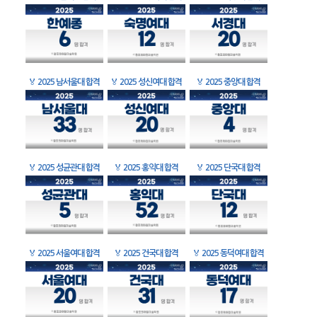
🏅
2025 남서울대 합격
🏅
2025 성신여대 합격
🏅
2025 중앙대 합격
🏅
2025 성균관대 합격
🏅
2025 홍익대 합격
🏅
2025 단국대 합격
🏅
2025 서울여대 합격
🏅
2025 건국대 합격
🏅
2025 동덕여대 합격