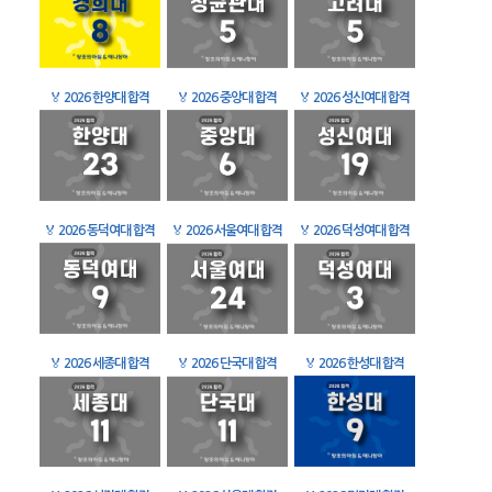
🏅
2026 한양대 합격
🏅
2026 중앙대 합격
🏅
2026 성신여대 합격
🏅
2026 동덕여대 합격
🏅
2026 서울여대 합격
🏅
2026 덕성여대 합격
🏅
2026 세종대 합격
🏅
2026 단국대 합격
🏅
2026 한성대 합격