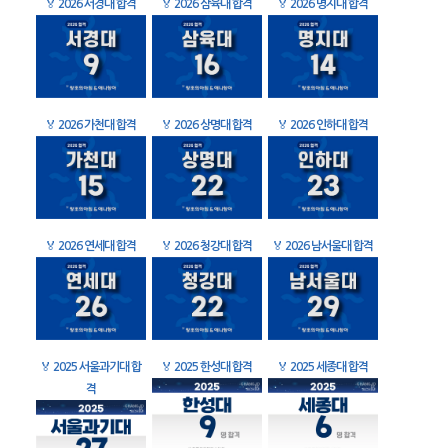
🏅
2026 서경대 합격
🏅
2026 삼육대 합격
🏅
2026 명지대 합격
🏅
2026 가천대 합격
🏅
2026 상명대 합격
🏅
2026 인하대 합격
🏅
2026 연세대 합격
🏅
2026 청강대 합격
🏅
2026 남서울대 합격
🏅
2025 서울과기대 합
🏅
2025 한성대 합격
🏅
2025 세종대 합격
격