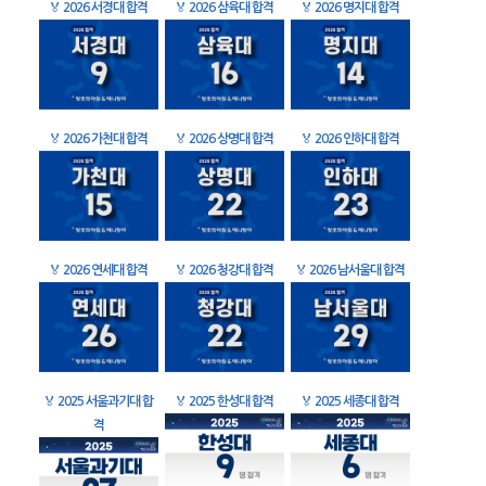
🏅
2026 서경대 합격
🏅
2026 삼육대 합격
🏅
2026 명지대 합격
🏅
2026 가천대 합격
🏅
2026 상명대 합격
🏅
2026 인하대 합격
🏅
2026 연세대 합격
🏅
2026 청강대 합격
🏅
2026 남서울대 합격
🏅
2025 서울과기대 합
🏅
2025 한성대 합격
🏅
2025 세종대 합격
격