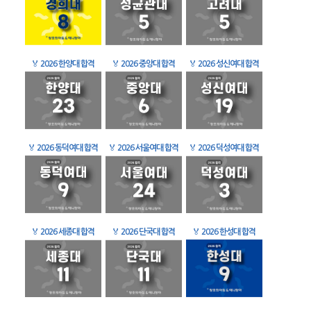
🏅
2026 한양대 합격
🏅
2026 중앙대 합격
🏅
2026 성신여대 합격
🏅
2026 동덕여대 합격
🏅
2026 서울여대 합격
🏅
2026 덕성여대 합격
🏅
2026 세종대 합격
🏅
2026 단국대 합격
🏅
2026 한성대 합격