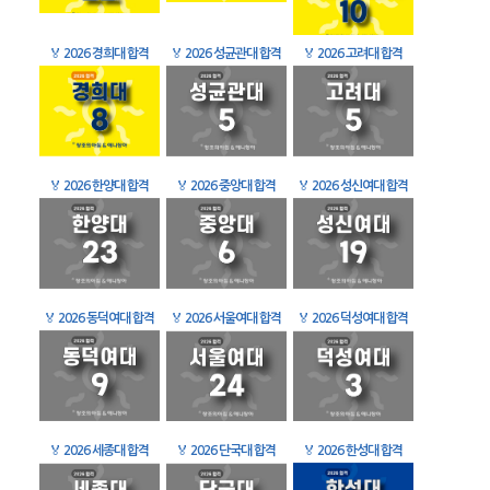
🏅
2026 경희대 합격
🏅
2026 성균관대 합격
🏅
2026 고려대 합격
🏅
2026 한양대 합격
🏅
2026 중앙대 합격
🏅
2026 성신여대 합격
🏅
2026 동덕여대 합격
🏅
2026 서울여대 합격
🏅
2026 덕성여대 합격
🏅
2026 세종대 합격
🏅
2026 단국대 합격
🏅
2026 한성대 합격