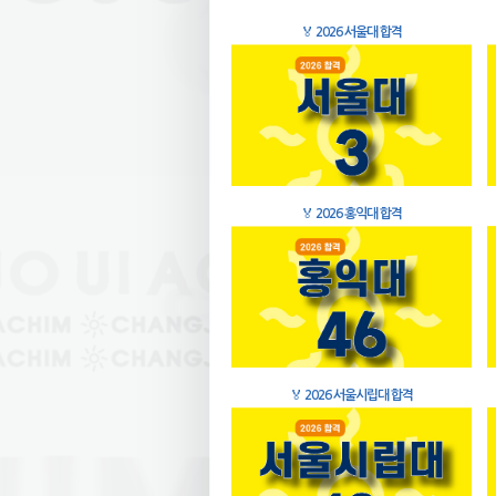
🏅
2026 서울대 합격
🏅
2026 홍익대 합격
🏅
2026 서울시립대 합격