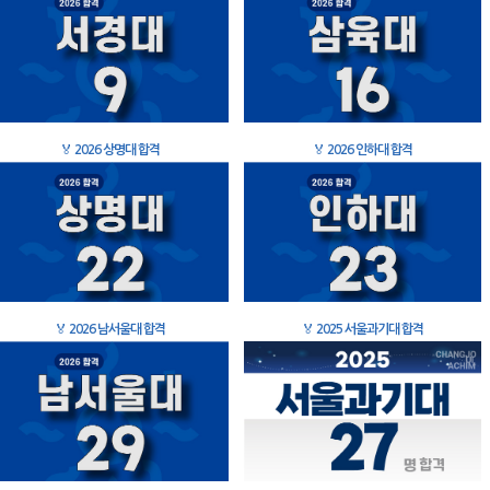
🏅
2026 상명대 합격
🏅
2026 인하대 합격
🏅
2026 남서울대 합격
🏅
2025 서울과기대 합격