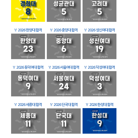
🏅
2026 한양대 합격
🏅
2026 중앙대 합격
🏅
2026 성신여대 합격
🏅
2026 동덕여대 합격
🏅
2026 서울여대 합격
🏅
2026 덕성여대 합격
🏅
2026 세종대 합격
🏅
2026 단국대 합격
🏅
2026 한성대 합격