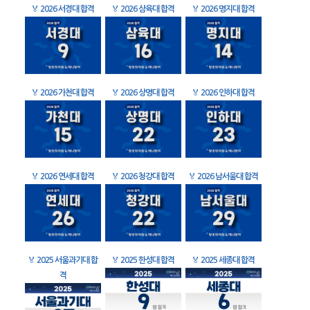
🏅
2026 서경대 합격
🏅
2026 삼육대 합격
🏅
2026 명지대 합격
🏅
2026 가천대 합격
🏅
2026 상명대 합격
🏅
2026 인하대 합격
🏅
2026 연세대 합격
🏅
2026 청강대 합격
🏅
2026 남서울대 합격
🏅
2025 서울과기대 합
🏅
2025 한성대 합격
🏅
2025 세종대 합격
격