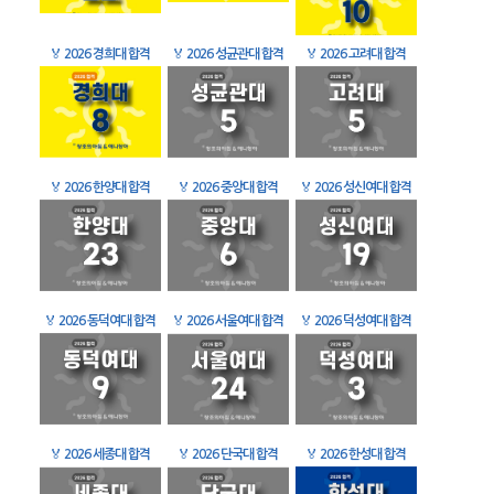
🏅
2026 경희대 합격
🏅
2026 성균관대 합격
🏅
2026 고려대 합격
🏅
2026 한양대 합격
🏅
2026 중앙대 합격
🏅
2026 성신여대 합격
🏅
2026 동덕여대 합격
🏅
2026 서울여대 합격
🏅
2026 덕성여대 합격
🏅
2026 세종대 합격
🏅
2026 단국대 합격
🏅
2026 한성대 합격