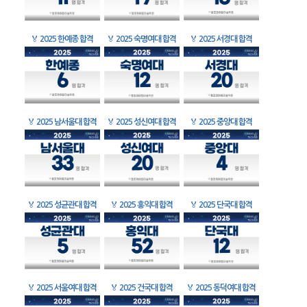
🏅
2025 한예종 합격
🏅
2025 숙명여대 합격
🏅
2025 서경대 합격
🏅
2025 남서울대 합격
🏅
2025 성신여대 합격
🏅
2025 중앙대 합격
🏅
2025 성균관대 합격
🏅
2025 홍익대 합격
🏅
2025 단국대 합격
🏅
2025 서울여대 합격
🏅
2025 건국대 합격
🏅
2025 동덕여대 합격