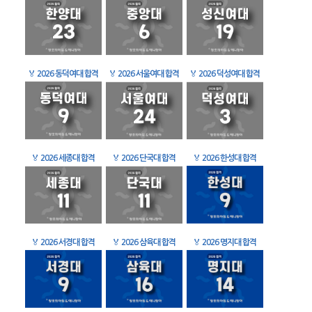
🏅
2026 동덕여대 합격
🏅
2026 서울여대 합격
🏅
2026 덕성여대 합격
🏅
2026 세종대 합격
🏅
2026 단국대 합격
🏅
2026 한성대 합격
🏅
2026 서경대 합격
🏅
2026 삼육대 합격
🏅
2026 명지대 합격