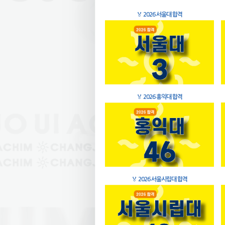
🏅
2026 서울대 합격
🏅
2026 홍익대 합격
🏅
2026 서울시립대 합격