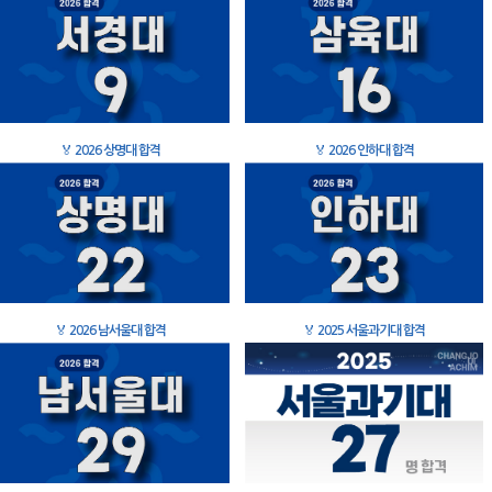
🏅
2026 상명대 합격
🏅
2026 인하대 합격
🏅
2026 남서울대 합격
🏅
2025 서울과기대 합격