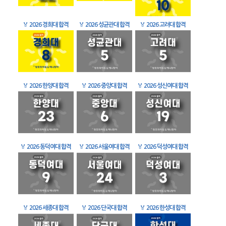
🏅
2026 경희대 합격
🏅
2026 성균관대 합격
🏅
2026 고려대 합격
🏅
2026 한양대 합격
🏅
2026 중앙대 합격
🏅
2026 성신여대 합격
🏅
2026 동덕여대 합격
🏅
2026 서울여대 합격
🏅
2026 덕성여대 합격
🏅
2026 세종대 합격
🏅
2026 단국대 합격
🏅
2026 한성대 합격