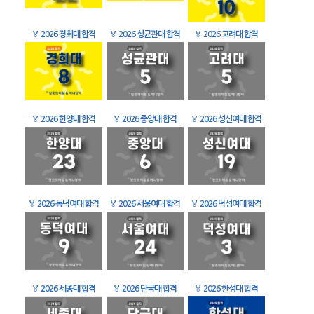
🏅
2026 경희대 합격
🏅
2026 성균관대 합격
🏅
2026 고려대 합격
🏅
2026 한양대 합격
🏅
2026 중앙대 합격
🏅
2026 성신여대 합격
🏅
2026 동덕여대 합격
🏅
2026 서울여대 합격
🏅
2026 덕성여대 합격
🏅
2026 세종대 합격
🏅
2026 단국대 합격
🏅
2026 한성대 합격