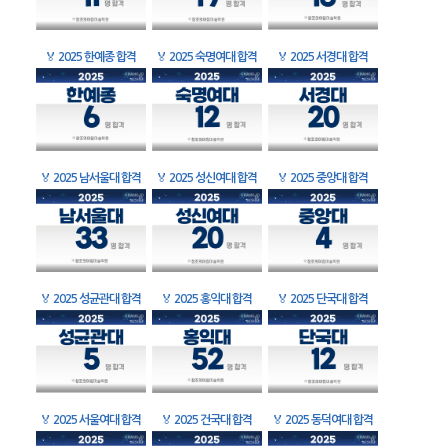
🏅
2025 한예종 합격
🏅
2025 숙명여대 합격
🏅
2025 서경대 합격
🏅
2025 남서울대 합격
🏅
2025 성신여대 합격
🏅
2025 중앙대 합격
🏅
2025 성균관대 합격
🏅
2025 홍익대 합격
🏅
2025 단국대 합격
🏅
2025 서울여대 합격
🏅
2025 건국대 합격
🏅
2025 동덕여대 합격