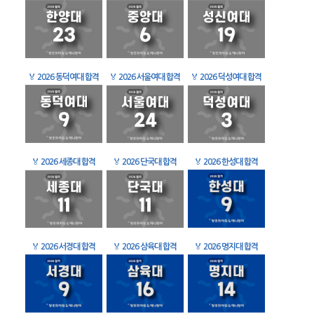
🏅
2026 동덕여대 합격
🏅
2026 서울여대 합격
🏅
2026 덕성여대 합격
🏅
2026 세종대 합격
🏅
2026 단국대 합격
🏅
2026 한성대 합격
🏅
2026 서경대 합격
🏅
2026 삼육대 합격
🏅
2026 명지대 합격