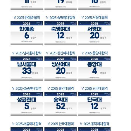
🏅
2025 한예종 합격
🏅
2025 숙명여대 합격
🏅
2025 서경대 합격
🏅
2025 남서울대 합격
🏅
2025 성신여대 합격
🏅
2025 중앙대 합격
🏅
2025 성균관대 합격
🏅
2025 홍익대 합격
🏅
2025 단국대 합격
🏅
2025 서울여대 합격
🏅
2025 건국대 합격
🏅
2025 동덕여대 합격