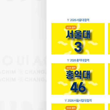
🏅
2026 서울대 합격
🏅
2026 홍익대 합격
🏅
2026 서울시립대 합격