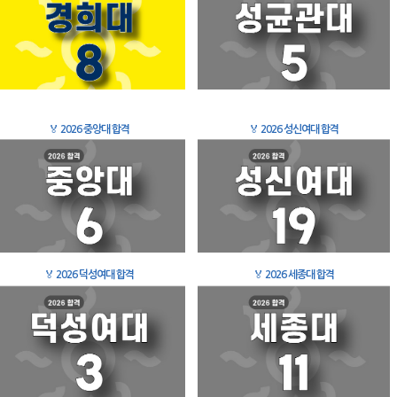
🏅
2026 중앙대 합격
🏅
2026 성신여대 합격
🏅
2026 덕성여대 합격
🏅
2026 세종대 합격