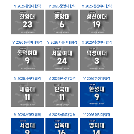
🏅
2026 한양대 합격
🏅
2026 중앙대 합격
🏅
2026 성신여대 합격
🏅
2026 동덕여대 합격
🏅
2026 서울여대 합격
🏅
2026 덕성여대 합격
🏅
2026 세종대 합격
🏅
2026 단국대 합격
🏅
2026 한성대 합격
🏅
2026 서경대 합격
🏅
2026 삼육대 합격
🏅
2026 명지대 합격