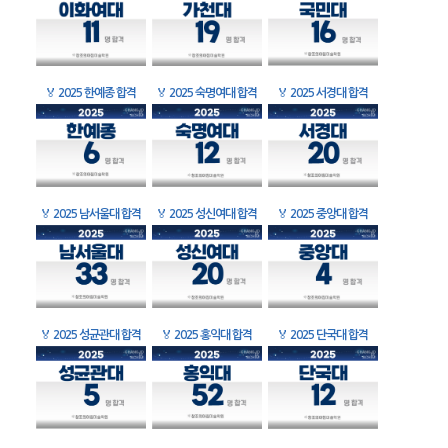
🏅
2025 한예종 합격
🏅
2025 숙명여대 합격
🏅
2025 서경대 합격
🏅
2025 남서울대 합격
🏅
2025 성신여대 합격
🏅
2025 중앙대 합격
🏅
2025 성균관대 합격
🏅
2025 홍익대 합격
🏅
2025 단국대 합격