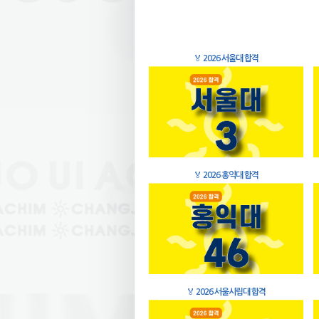
🏅
2026 서울대 합격
🏅
2026 홍익대 합격
🏅
2026 서울시립대 합격