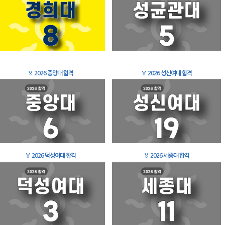
🏅
2026 중앙대 합격
🏅
2026 성신여대 합격
🏅
2026 덕성여대 합격
🏅
2026 세종대 합격