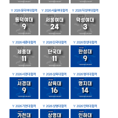
🏅
2026 동덕여대 합격
🏅
2026 서울여대 합격
🏅
2026 덕성여대 합격
🏅
2026 세종대 합격
🏅
2026 단국대 합격
🏅
2026 한성대 합격
🏅
2026 서경대 합격
🏅
2026 삼육대 합격
🏅
2026 명지대 합격
🏅
2026 가천대 합격
🏅
2026 상명대 합격
🏅
2026 인하대 합격