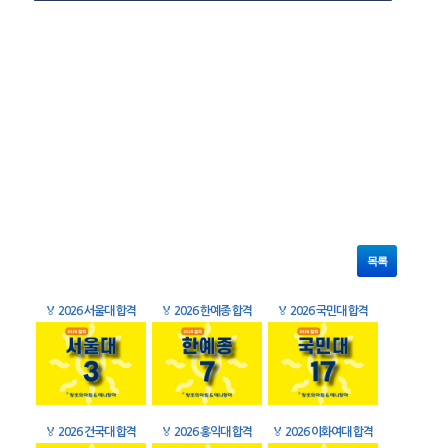
목록
🏅
2026 서울대 합격
🏅
2026 한예종 합격
🏅
2026 국민대 합격
🏅
2026 건국대 합격
🏅
2026 홍익대 합격
🏅
2026 이화여대 합격