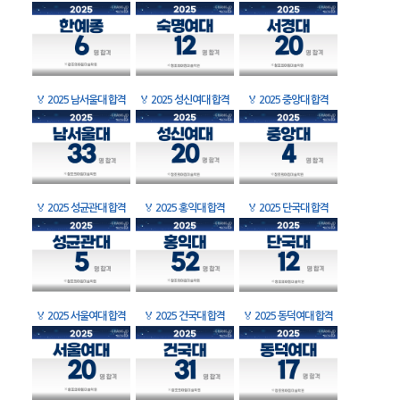
🏅
2025 남서울대 합격
🏅
2025 성신여대 합격
🏅
2025 중앙대 합격
🏅
2025 성균관대 합격
🏅
2025 홍익대 합격
🏅
2025 단국대 합격
🏅
2025 서울여대 합격
🏅
2025 건국대 합격
🏅
2025 동덕여대 합격