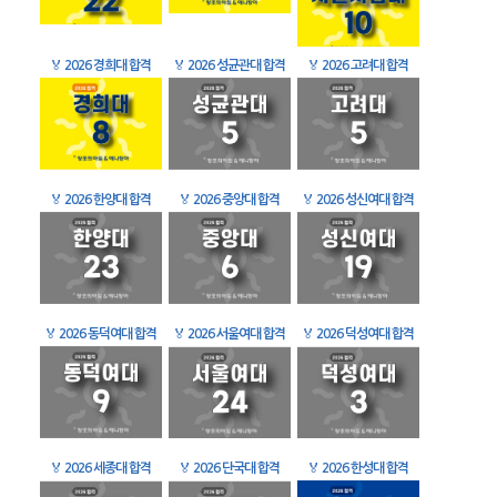
🏅
2026 경희대 합격
🏅
2026 성균관대 합격
🏅
2026 고려대 합격
🏅
2026 한양대 합격
🏅
2026 중앙대 합격
🏅
2026 성신여대 합격
🏅
2026 동덕여대 합격
🏅
2026 서울여대 합격
🏅
2026 덕성여대 합격
🏅
2026 세종대 합격
🏅
2026 단국대 합격
🏅
2026 한성대 합격