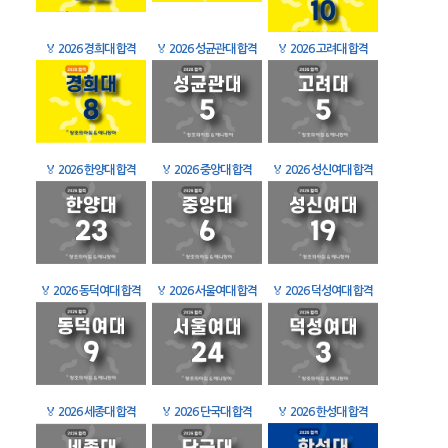
🏅
2026 경희대 합격
🏅
2026 성균관대 합격
🏅
2026 고려대 합격
🏅
2026 한양대 합격
🏅
2026 중앙대 합격
🏅
2026 성신여대 합격
🏅
2026 동덕여대 합격
🏅
2026 서울여대 합격
🏅
2026 덕성여대 합격
🏅
2026 세종대 합격
🏅
2026 단국대 합격
🏅
2026 한성대 합격