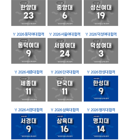
🏅
2026 동덕여대 합격
🏅
2026 서울여대 합격
🏅
2026 덕성여대 합격
🏅
2026 세종대 합격
🏅
2026 단국대 합격
🏅
2026 한성대 합격
🏅
2026 서경대 합격
🏅
2026 삼육대 합격
🏅
2026 명지대 합격