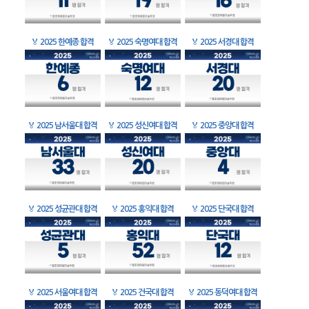
🏅
2025 한예종 합격
🏅
2025 숙명여대 합격
🏅
2025 서경대 합격
🏅
2025 남서울대 합격
🏅
2025 성신여대 합격
🏅
2025 중앙대 합격
🏅
2025 성균관대 합격
🏅
2025 홍익대 합격
🏅
2025 단국대 합격
🏅
2025 서울여대 합격
🏅
2025 건국대 합격
🏅
2025 동덕여대 합격