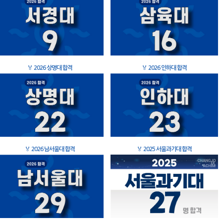
🏅
2026 상명대 합격
🏅
2026 인하대 합격
🏅
2026 남서울대 합격
🏅
2025 서울과기대 합격