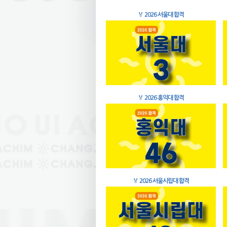
🏅
2026 서울대 합격
🏅
2026 홍익대 합격
🏅
2026 서울시립대 합격