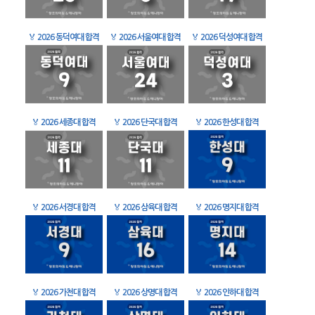
🏅
2026 동덕여대 합격
🏅
2026 서울여대 합격
🏅
2026 덕성여대 합격
🏅
2026 세종대 합격
🏅
2026 단국대 합격
🏅
2026 한성대 합격
🏅
2026 서경대 합격
🏅
2026 삼육대 합격
🏅
2026 명지대 합격
🏅
2026 가천대 합격
🏅
2026 상명대 합격
🏅
2026 인하대 합격