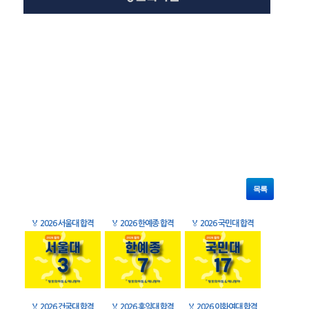
목록
🏅
2026 서울대 합격
🏅
2026 한예종 합격
🏅
2026 국민대 합격
🏅
2026 건국대 합격
🏅
2026 홍익대 합격
🏅
2026 이화여대 합격