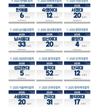
🏅
2025 한예종 합격
🏅
2025 숙명여대 합격
🏅
2025 서경대 합격
🏅
2025 남서울대 합격
🏅
2025 성신여대 합격
🏅
2025 중앙대 합격
🏅
2025 성균관대 합격
🏅
2025 홍익대 합격
🏅
2025 단국대 합격
🏅
2025 서울여대 합격
🏅
2025 건국대 합격
🏅
2025 동덕여대 합격