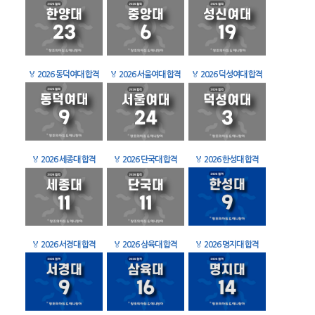
🏅
2026 동덕여대 합격
🏅
2026 서울여대 합격
🏅
2026 덕성여대 합격
🏅
2026 세종대 합격
🏅
2026 단국대 합격
🏅
2026 한성대 합격
🏅
2026 서경대 합격
🏅
2026 삼육대 합격
🏅
2026 명지대 합격