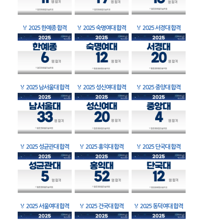
🏅
2025 한예종 합격
🏅
2025 숙명여대 합격
🏅
2025 서경대 합격
🏅
2025 남서울대 합격
🏅
2025 성신여대 합격
🏅
2025 중앙대 합격
🏅
2025 성균관대 합격
🏅
2025 홍익대 합격
🏅
2025 단국대 합격
🏅
2025 서울여대 합격
🏅
2025 건국대 합격
🏅
2025 동덕여대 합격