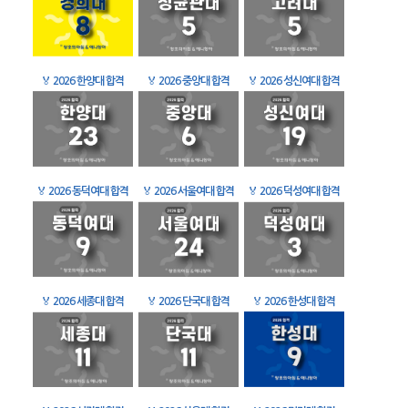
🏅
2026 한양대 합격
🏅
2026 중앙대 합격
🏅
2026 성신여대 합격
🏅
2026 동덕여대 합격
🏅
2026 서울여대 합격
🏅
2026 덕성여대 합격
🏅
2026 세종대 합격
🏅
2026 단국대 합격
🏅
2026 한성대 합격