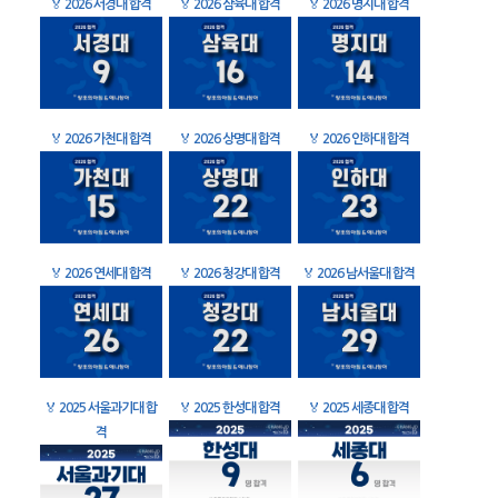
🏅
2026 서경대 합격
🏅
2026 삼육대 합격
🏅
2026 명지대 합격
🏅
2026 가천대 합격
🏅
2026 상명대 합격
🏅
2026 인하대 합격
🏅
2026 연세대 합격
🏅
2026 청강대 합격
🏅
2026 남서울대 합격
🏅
2025 서울과기대 합
🏅
2025 한성대 합격
🏅
2025 세종대 합격
격