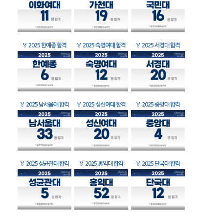
🏅
2025 한예종 합격
🏅
2025 숙명여대 합격
🏅
2025 서경대 합격
🏅
2025 남서울대 합격
🏅
2025 성신여대 합격
🏅
2025 중앙대 합격
🏅
2025 성균관대 합격
🏅
2025 홍익대 합격
🏅
2025 단국대 합격