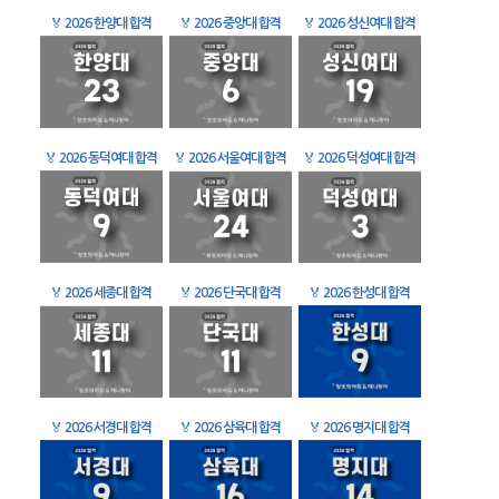
🏅
2026 한양대 합격
🏅
2026 중앙대 합격
🏅
2026 성신여대 합격
🏅
2026 동덕여대 합격
🏅
2026 서울여대 합격
🏅
2026 덕성여대 합격
🏅
2026 세종대 합격
🏅
2026 단국대 합격
🏅
2026 한성대 합격
🏅
2026 서경대 합격
🏅
2026 삼육대 합격
🏅
2026 명지대 합격