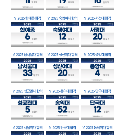
🏅
2025 한예종 합격
🏅
2025 숙명여대 합격
🏅
2025 서경대 합격
🏅
2025 남서울대 합격
🏅
2025 성신여대 합격
🏅
2025 중앙대 합격
🏅
2025 성균관대 합격
🏅
2025 홍익대 합격
🏅
2025 단국대 합격
🏅
2025 서울여대 합격
🏅
2025 건국대 합격
🏅
2025 동덕여대 합격