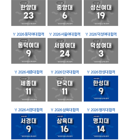
🏅
2026 동덕여대 합격
🏅
2026 서울여대 합격
🏅
2026 덕성여대 합격
🏅
2026 세종대 합격
🏅
2026 단국대 합격
🏅
2026 한성대 합격
🏅
2026 서경대 합격
🏅
2026 삼육대 합격
🏅
2026 명지대 합격