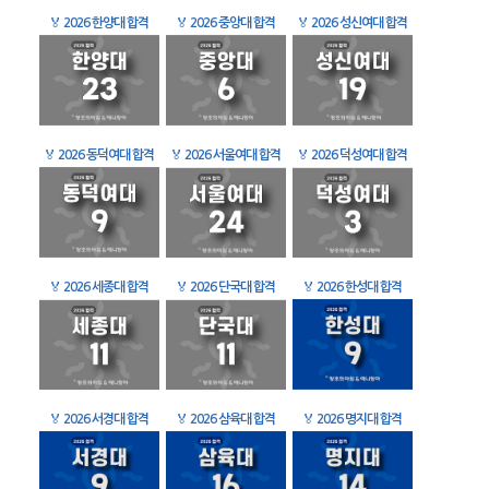
🏅
2026 한양대 합격
🏅
2026 중앙대 합격
🏅
2026 성신여대 합격
🏅
2026 동덕여대 합격
🏅
2026 서울여대 합격
🏅
2026 덕성여대 합격
🏅
2026 세종대 합격
🏅
2026 단국대 합격
🏅
2026 한성대 합격
🏅
2026 서경대 합격
🏅
2026 삼육대 합격
🏅
2026 명지대 합격