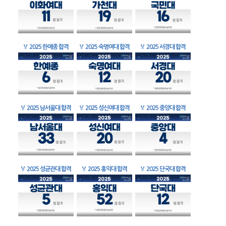
🏅
2025 한예종 합격
🏅
2025 숙명여대 합격
🏅
2025 서경대 합격
🏅
2025 남서울대 합격
🏅
2025 성신여대 합격
🏅
2025 중앙대 합격
🏅
2025 성균관대 합격
🏅
2025 홍익대 합격
🏅
2025 단국대 합격