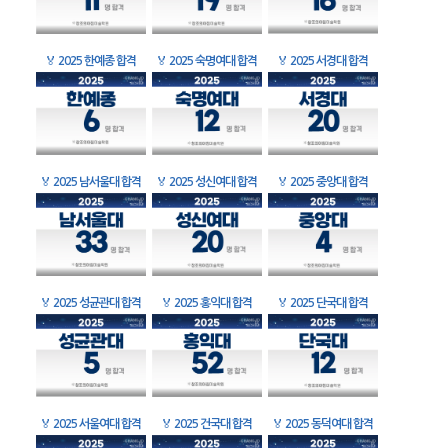
🏅
2025 한예종 합격
🏅
2025 숙명여대 합격
🏅
2025 서경대 합격
🏅
2025 남서울대 합격
🏅
2025 성신여대 합격
🏅
2025 중앙대 합격
🏅
2025 성균관대 합격
🏅
2025 홍익대 합격
🏅
2025 단국대 합격
🏅
2025 서울여대 합격
🏅
2025 건국대 합격
🏅
2025 동덕여대 합격