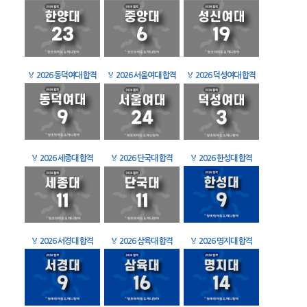
🏅
2026 동덕여대 합격
🏅
2026 서울여대 합격
🏅
2026 덕성여대 합격
🏅
2026 세종대 합격
🏅
2026 단국대 합격
🏅
2026 한성대 합격
🏅
2026 서경대 합격
🏅
2026 삼육대 합격
🏅
2026 명지대 합격