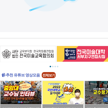
📹 추천 유튜브 영상모음
전체보기