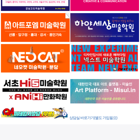
상담실 바로가기(별도 가입필요)