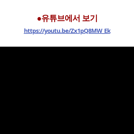
●유튜브에서 보기
https://youtu.be/Zx1pQ8MW_Ek