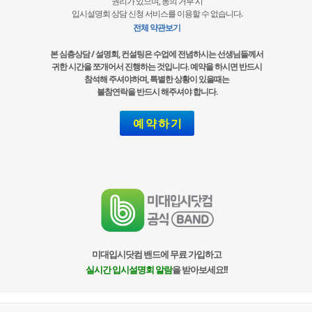
권리가 있으며, 동의 거부 시
입시설명회 상담 신청 서비스를 이용할 수 없습니다.
전체 약관보기
본 심층상담 / 설명회, 컨설팅은 수업에 전념하시는 선생님들께서
귀한 시간을 쪼개어서 진행하는 것입니다. 예약을 하시면 반드시
참석해 주셔야하며, 특별한 상황이 있을때는
불참연락을 반드시 해주셔야 합니다.
예 약 하 기
미대입시닷컴 밴드에 무료 가입하고
실시간 입시설명회 알람
을 받아보세요!!