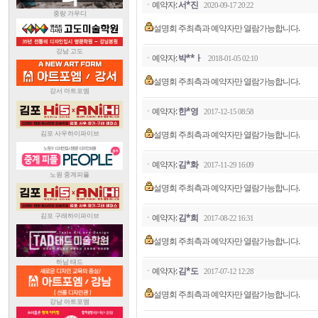
ㆍ예약자:
서*진
2020-09-17 20:22
설명회 주최측과 예약자만 열람가능합니다.
ㆍ예약자:
박**ㅏ
2018-01-05 02:10
설명회 주최측과 예약자만 열람가능합니다.
ㆍ예약자:
한*영
2017-12-15 08:58
설명회 주최측과 예약자만 열람가능합니다.
ㆍ예약자:
김*화
2017-11-29 16:09
설명회 주최측과 예약자만 열람가능합니다.
ㆍ예약자:
김*희
2017-08-22 16:31
설명회 주최측과 예약자만 열람가능합니다.
ㆍ예약자:
김*도
2017-07-12 12:28
설명회 주최측과 예약자만 열람가능합니다.