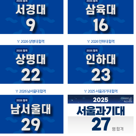
🏅
2026 상명대 합격
🏅
2026 인하대 합격
🏅
2026 남서울대 합격
🏅
2025 서울과기대 합격