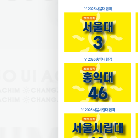
🏅
2026 서울대 합격
🏅
2026 홍익대 합격
🏅
2026 서울시립대 합격