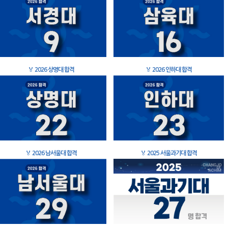
🏅
2026 상명대 합격
🏅
2026 인하대 합격
🏅
2026 남서울대 합격
🏅
2025 서울과기대 합격