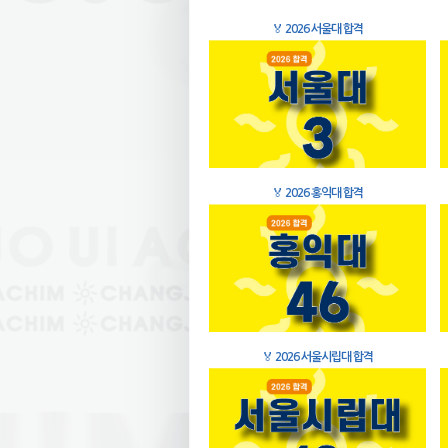
🏅
2026 서울대 합격
🏅
2026 홍익대 합격
🏅
2026 서울시립대 합격