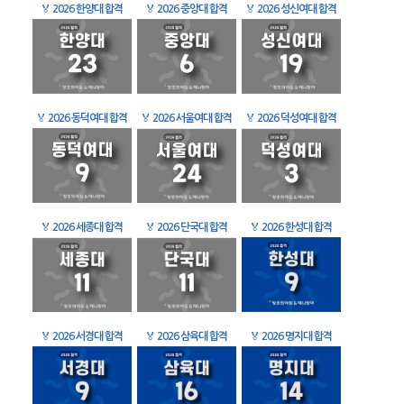
🏅
2026 한양대 합격
🏅
2026 중앙대 합격
🏅
2026 성신여대 합격
🏅
2026 동덕여대 합격
🏅
2026 서울여대 합격
🏅
2026 덕성여대 합격
🏅
2026 세종대 합격
🏅
2026 단국대 합격
🏅
2026 한성대 합격
🏅
2026 서경대 합격
🏅
2026 삼육대 합격
🏅
2026 명지대 합격