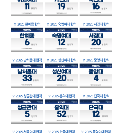
🏅
2025 한예종 합격
🏅
2025 숙명여대 합격
🏅
2025 서경대 합격
🏅
2025 남서울대 합격
🏅
2025 성신여대 합격
🏅
2025 중앙대 합격
🏅
2025 성균관대 합격
🏅
2025 홍익대 합격
🏅
2025 단국대 합격
🏅
2025 서울여대 합격
🏅
2025 건국대 합격
🏅
2025 동덕여대 합격