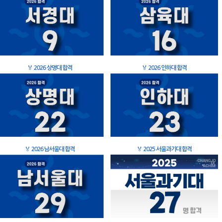
🏅
2026 상명대 합격
🏅
2026 인하대 합격
🏅
2026 남서울대 합격
🏅
2025 서울과기대 합격