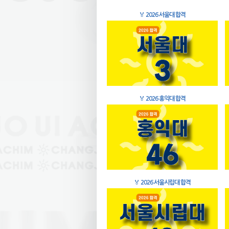
🏅
2026 서울대 합격
🏅
2026 홍익대 합격
🏅
2026 서울시립대 합격