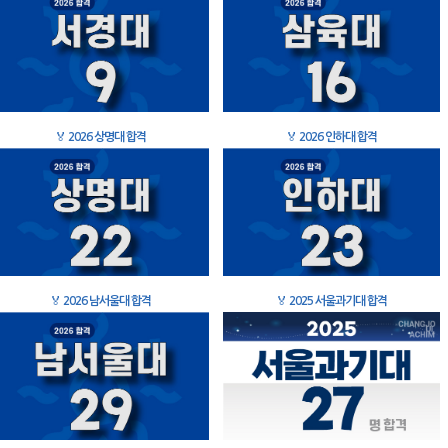
🏅
2026 상명대 합격
🏅
2026 인하대 합격
🏅
2026 남서울대 합격
🏅
2025 서울과기대 합격