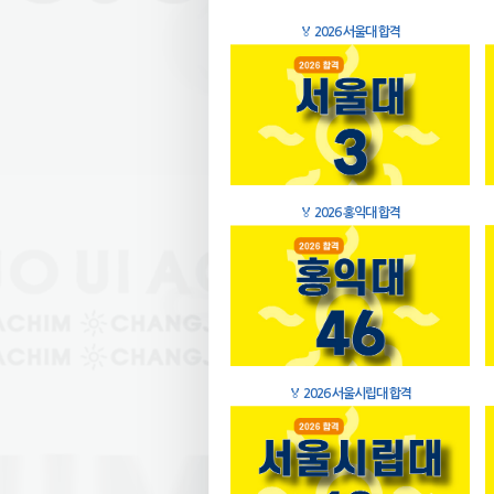
🏅
2026 서울대 합격
🏅
2026 홍익대 합격
🏅
2026 서울시립대 합격