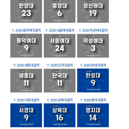
🏅
2026 동덕여대 합격
🏅
2026 서울여대 합격
🏅
2026 덕성여대 합격
🏅
2026 세종대 합격
🏅
2026 단국대 합격
🏅
2026 한성대 합격
🏅
2026 서경대 합격
🏅
2026 삼육대 합격
🏅
2026 명지대 합격