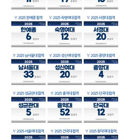
🏅
2025 한예종 합격
🏅
2025 숙명여대 합격
🏅
2025 서경대 합격
🏅
2025 남서울대 합격
🏅
2025 성신여대 합격
🏅
2025 중앙대 합격
🏅
2025 성균관대 합격
🏅
2025 홍익대 합격
🏅
2025 단국대 합격
🏅
2025 서울여대 합격
🏅
2025 건국대 합격
🏅
2025 동덕여대 합격