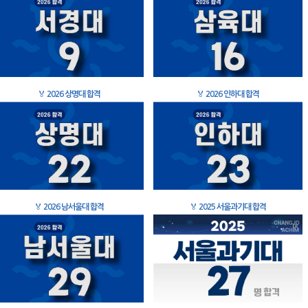
🏅
2026 상명대 합격
🏅
2026 인하대 합격
🏅
2026 남서울대 합격
🏅
2025 서울과기대 합격