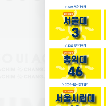
🏅
2026 서울대 합격
🏅
2026 홍익대 합격
🏅
2026 서울시립대 합격