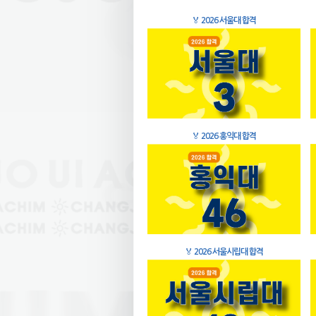
🏅
2026 서울대 합격
🏅
2026 홍익대 합격
🏅
2026 서울시립대 합격