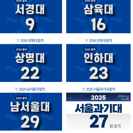
🏅
2026 상명대 합격
🏅
2026 인하대 합격
🏅
2026 남서울대 합격
🏅
2025 서울과기대 합격