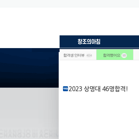
합격생 인터뷰
합격했어요
4114
183
2023 상명대 46명합격!