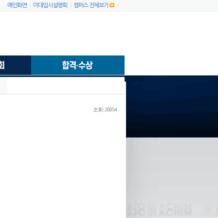
|
|
|
메인화면
미대입시설명회
캠퍼스 전체보기
ㆍ조회: 26054