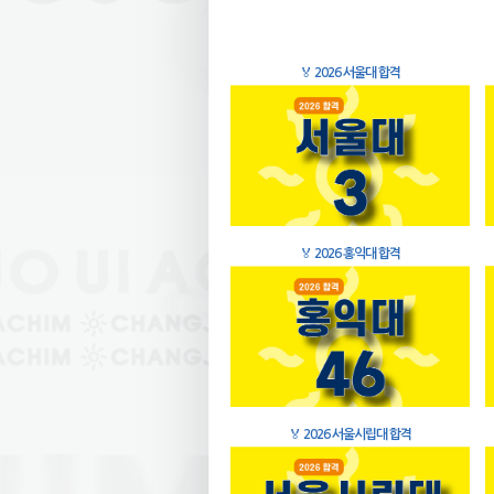
🏅
2026 서울대 합격
🏅
2026 홍익대 합격
🏅
2026 서울시립대 합격