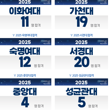
🏅
2025 숙명여대 합격
🏅
2025 서경대 합격
🏅
2025 중앙대 합격
🏅
2025 성균관대 합격