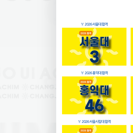
🏅
2026 서울대 합격
🏅
2026 홍익대 합격
🏅
2026 서울시립대 합격