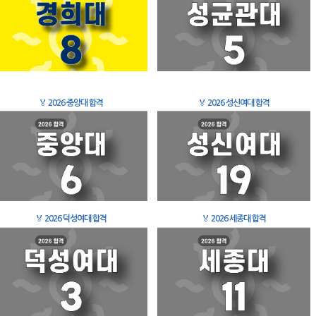
🏅
2026 중앙대 합격
🏅
2026 성신여대 합격
🏅
2026 덕성여대 합격
🏅
2026 세종대 합격